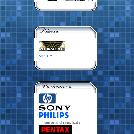
MX/COM