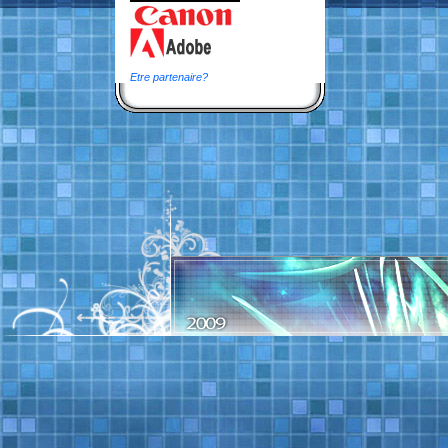
Etre partenaire?