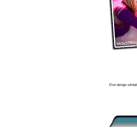
D'un design vérita