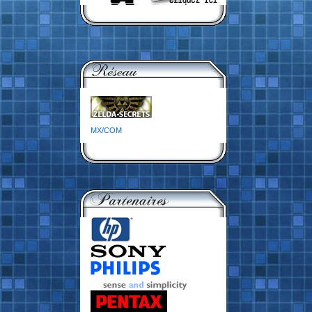
MX/COM