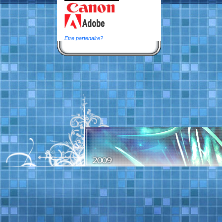
Etre partenaire?