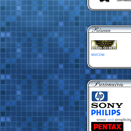
MX/COM